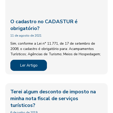
O cadastro no CADASTUR é
obrigatório?
11 de agosto de 2021
Sim, conforme a Lei n° 11.771, de 17 de setembro de
2008, o cadastro é obrigatório para: Acampamentos
Turísticos; Agências de Turismo; Meios de Hospedagem;
Ler Artigo
Terei algum desconto de imposto na
minha nota fiscal de serviços
turísticos?
6 de junho de 2019