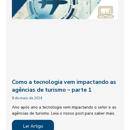
Como a tecnologia vem impactando as
agências de turismo – parte 1
8 de maio de 2024
Ano após ano a tecnologia vem impactando o setor e as
agências de turismo. Leia o nosso post para saber mais.
Ler Artigo