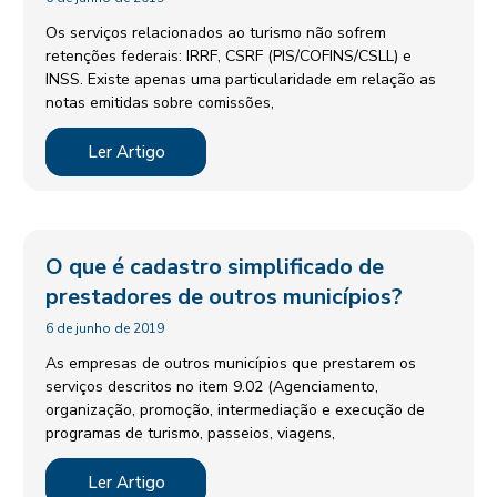
Os serviços relacionados ao turismo não sofrem
retenções federais: IRRF, CSRF (PIS/COFINS/CSLL) e
INSS. Existe apenas uma particularidade em relação as
notas emitidas sobre comissões,
Ler Artigo
O que é cadastro simplificado de
prestadores de outros municípios?
6 de junho de 2019
As empresas de outros municípios que prestarem os
serviços descritos no item 9.02 (Agenciamento,
organização, promoção, intermediação e execução de
programas de turismo, passeios, viagens,
Ler Artigo