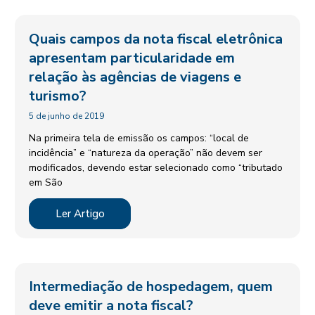
Quais campos da nota fiscal eletrônica
apresentam particularidade em
relação às agências de viagens e
turismo?
5 de junho de 2019
Na primeira tela de emissão os campos: “local de
incidência” e “natureza da operação” não devem ser
modificados, devendo estar selecionado como “tributado
em São
Ler Artigo
Intermediação de hospedagem, quem
deve emitir a nota fiscal?