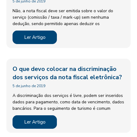
5 de junho de 2019
Não, a nota fiscal deve ser emitida sobre o valor do
serviço (comissão / taxa / mark-up) sem nenhuma
dedução, sendo permitido apenas deduzir os
Ler Artigo
O que devo colocar na discriminação
dos serviços da nota fiscal eletrônica?
5 de junho de 2019
A discriminação dos serviços é livre, podem ser inseridos
dados para pagamento, como data de vencimento, dados
bancários. Para o seguimento de turismo é comum
Ler Artigo