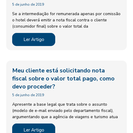
5 de junho de 2019
Se a intermediação for remunerada apenas por comissão
o hotel deverá emitir a nota fiscal contra o cliente
(consumidor final) sobre o valor total da
Ler Artigo
Meu cliente está solicitando nota
fiscal sobre o valor total pago, como
devo proceder?
5 de junho de 2019
Apresente a base legal que trata sobre o assunto
(modelo de e-mail enviado pelo departamento fiscal),
argumentando que a agência de viagens e turismo atua
Ler Artigo