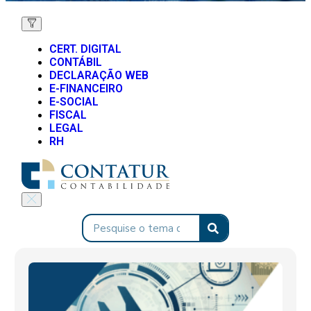
CERT. DIGITAL
CONTÁBIL
DECLARAÇÃO WEB
E-FINANCEIRO
E-SOCIAL
FISCAL
LEGAL
RH