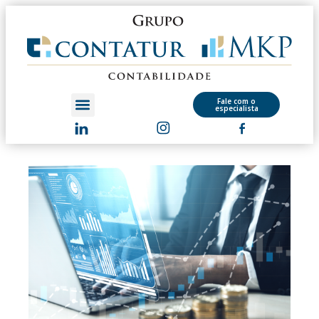
Fale com o
especialista