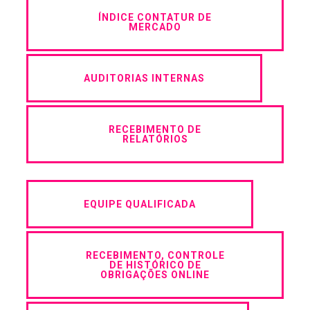
ÍNDICE CONTATUR DE
MERCADO
AUDITORIAS INTERNAS
RECEBIMENTO DE
RELATÓRIOS
EQUIPE QUALIFICADA
RECEBIMENTO, CONTROLE
DE HISTÓRICO DE
OBRIGAÇÕES ONLINE