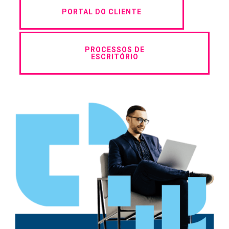
PORTAL DO CLIENTE
PROCESSOS DE
ESCRITÓRIO