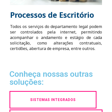
Processos de Escritório
Todos os serviços do departamento legal podem
ser controlados pela internet, permitindo
acompanhar o andamento e estágio de cada
solicitação, como alterações contratuais,
certidões, abertura de empresa, entre outros.
Conheça nossas outras
soluções:
SISTEMAS INTEGRADOS