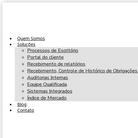
Quem Somos
Soluções
Processos de Escritório
Portal do cliente
Recebimento de relatórios
Recebimento, Controle de Histórico de Obrigações
Auditorias Internas
Equipe Qualificada
Sistemas Integrados
Índice de Mercado
Blog
Contato