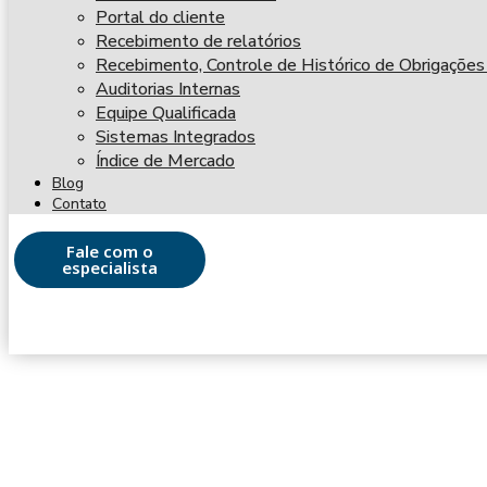
Portal do cliente
Recebimento de relatórios
Recebimento, Controle de Histórico de Obrigações
Auditorias Internas
Equipe Qualificada
Sistemas Integrados
Índice de Mercado
Blog
Contato
Fale com o
especialista