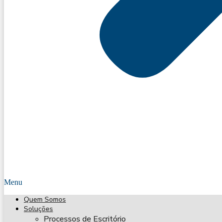
Menu
Quem Somos
Soluções
Processos de Escritório