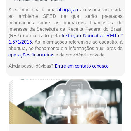
A e-Financeira é uma
obrigação
acessória vinculada
ao ambiente SPED na qual serão prestadas
informações sobre as operações financeiras de
interesse da Secretaria da Receita Federal do Brasil
(RFB) normatizado pela
Instrução Normativa RFB n°
1.571/2015
. As informações referem-se ao cadastro, à
abertura, ao fechamento e a informações auxiliares de
e de previdência privada
operações financeiras
.
Ainda possui dúvidas?
Entre em contato conosco
.