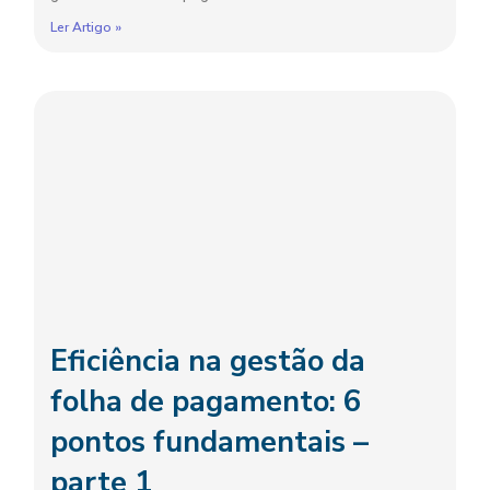
Ler Artigo »
Eficiência na gestão da
folha de pagamento: 6
pontos fundamentais –
parte 1