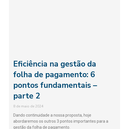
Eficiência na gestão da
folha de pagamento: 6
pontos fundamentais –
parte 2
8 de maio de 2024
Dando continuidade a nossa proposta, hoje
abordaremos os outros 3 pontos importantes para a
gestão da folha de pagamento.