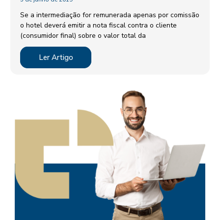
Se a intermediação for remunerada apenas por comissão
o hotel deverá emitir a nota fiscal contra o cliente
(consumidor final) sobre o valor total da
Ler Artigo