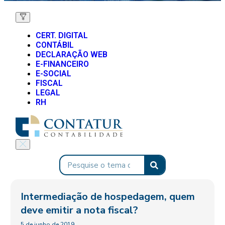
CERT. DIGITAL
CONTÁBIL
DECLARAÇÃO WEB
E-FINANCEIRO
E-SOCIAL
FISCAL
LEGAL
RH
Intermediação de hospedagem, quem
deve emitir a nota fiscal?
5 de junho de 2019