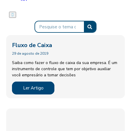
Fluxo de Caixa
29 de agosto de 2019
Saiba como fazer o fluxo de caixa da sua empresa. É um
instrumento de controle que tem por objetivo auxiliar
você empresário a tomar decisões
Ler Artigo