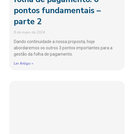
pontos fundamentais –
parte 2
8 de maio de 2024
Dando continuidade a nossa proposta, hoje
abordaremos os outros 3 pontos importantes para a
gestão da folha de pagamento.
Ler Artigo »