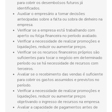
para cobrir os desembolsos futuros já
identificados.
Auxiliar o empresário a tomar decisões
antecipadas sobre a falta ou sobra de dinheiro na
empresa.
Verificar se a empresa está trabalhando com
aperto ou folga financeira no período avaliado.
Verificar a necessidade de realizar promoções e
liquidações, reduzir ou aumentar preços.
Verificar se os recursos financeiros próprios são
suficientes para tocar o negócio em determinado
período ou se há necessidade de recursos com
terceiros.
Avaliar se o recebimento das vendas é suficiente
para cobrir os gastos assumidos e previstos no
período.
Verificar a necessidade de realizar promoções e
liquidações, reduzir ou aumentar preços
objetivando o ingresso de recursos na empresa.
Avaliar a capacidade de pagamentos antes de