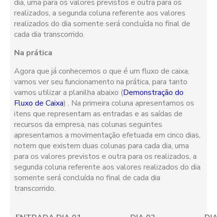
dia, uma para os valores previstos e outra para os
realizados, a segunda coluna referente aos valores
realizados do dia somente será concluída no final de
cada dia transcorrido.
Na prática
Agora que já conhecemos o que é um fluxo de caixa,
vamos ver seu funcionamento na prática, para tanto
vamos utilizar a planilha abaixo (
Demonstração do
Fluxo de Caixa
) . Na primeira coluna apresentamos os
itens que representam as entradas e as saídas de
recursos da empresa, nas colunas seguintes
apresentamos a movimentação efetuada em cinco dias,
notem que existem duas colunas para cada dia, uma
para os valores previstos e outra para os realizados, a
segunda coluna referente aos valores realizados do dia
somente será concluída no final de cada dia
transcorrido.