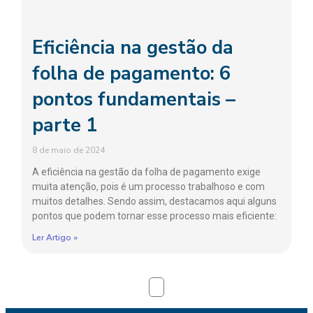
Eficiência na gestão da
folha de pagamento: 6
pontos fundamentais –
parte 1
8 de maio de 2024
A eficiência na gestão da folha de pagamento exige
muita atenção, pois é um processo trabalhoso e com
muitos detalhes. Sendo assim, destacamos aqui alguns
pontos que podem tornar esse processo mais eficiente:
Ler Artigo »