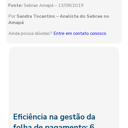
Fonte:
Sebrae Amapá – 13/08/2019
Por
Sandra Tocantins – Analista do Sebrae no
Amapá
Ainda possui dúvidas?
Entre em contato conosco
.
Eficiência na gestão da
folha de pagamento: 6