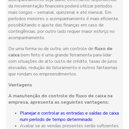
da movimentação financeira poderá utilizar períodos
mais longos – semanal, quinzenal e até mensal. Em
períodos menores o acompanhamento é mais eficiente,
possibilitando o ajuste das finanças em caso de
contingências, por outro lado requer maior esforço no
acompanhamento.
De uma forma ou de outra, um controle de
fluxo de
caixa
bem feito é uma grande ferramenta para lidar
com situações de alto custo de crédito, taxas de juros
elevadas, redução do faturamento e outros fantasmas
que rondam os empreendimentos.
Vantagens
A manutenção do controle do fluxo de caixa na
empresa, apresenta as seguintes vantagens:
Planejar e controlar as entradas e saídas de caixa
num período de tempo determinado
.
Avaliar se as vendas presentes serão suficientes