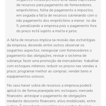
de recursos para pagamento de fornecedores,
empréstimos, folha de pagamento e impostos,
em seguida a falta de recursos culminando com o
não pagamento dos empréstimo a menor no dia
5, penalizando a empresa pois o pagamento fora
do prazo está sujeito a multa e juros;
A falta de recursos implica na revisão das estratégias
da empresa, devendo entre outros observar os
seguintes aspectos: renegociar com fornecedores o
pagamento das obrigações; revisar o sistema de
cobrança; fazer uma promoção da mercadorias; trabalhar
com estoques mínimos; reduzir os prazos nas vendas a
prazo; programar melhor as compras; vender bens e
equipamentos ociosos.
No caso haver sobra de recursos a empresa poderá
aplicá-lo de forma planejada em: estoques; mercado
financeiro; antecipar o pagamento de obrigações
mediante desconto financeiro; ativo imobilizado, entre