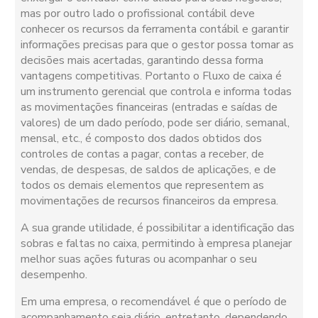
mas por outro lado o profissional contábil deve
conhecer os recursos da ferramenta contábil e garantir
informações precisas para que o gestor possa tomar as
decisões mais acertadas, garantindo dessa forma
vantagens competitivas. Portanto o Fluxo de caixa é
um instrumento gerencial que controla e informa todas
as movimentações financeiras (entradas e saídas de
valores) de um dado período, pode ser diário, semanal,
mensal, etc., é composto dos dados obtidos dos
controles de contas a pagar, contas a receber, de
vendas, de despesas, de saldos de aplicações, e de
todos os demais elementos que representem as
movimentações de recursos financeiros da empresa.
A sua grande utilidade, é possibilitar a identificação das
sobras e faltas no caixa, permitindo à empresa planejar
melhor suas ações futuras ou acompanhar o seu
desempenho.
Em uma empresa, o recomendável é que o período de
acompanhamento seja diário, entretanto, dependendo