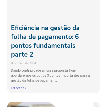
Eficiência na gestão da
folha de pagamento: 6
pontos fundamentais –
parte 2
8 de maio de 2024
Dando continuidade a nossa proposta, hoje
abordaremos os outros 3 pontos importantes para a
gestão da folha de pagamento.
Ler Artigo »