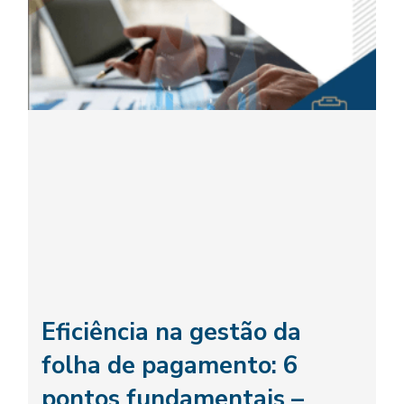
Eficiência na gestão da
folha de pagamento: 6
pontos fundamentais –