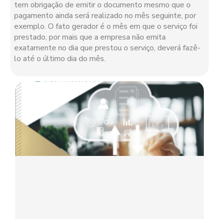
tem obrigação de emitir o documento mesmo que o
pagamento ainda será realizado no mês seguinte, por
exemplo. O fato gerador é o mês em que o serviço foi
prestado, por mais que a empresa não emita
exatamente no dia que prestou o serviço, deverá fazê-
lo até o último dia do mês.