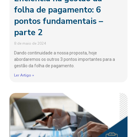
folha de pagamento: 6
pontos fundamentais –
parte 2
8 de maio de 2024
Dando continuidade a nossa proposta, hoje
abordaremos os outros 3 pontos importantes para a
gestão da folha de pagamento.
Ler Artigo »