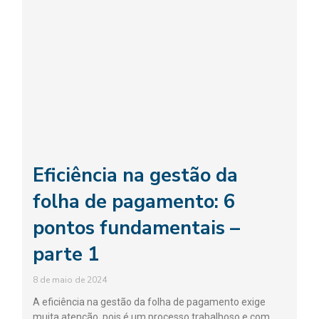
Eficiência na gestão da
folha de pagamento: 6
pontos fundamentais –
parte 1
8 de maio de 2024
A eficiência na gestão da folha de pagamento exige
muita atenção, pois é um processo trabalhoso e com