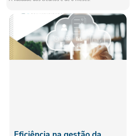
Eficiência na gestão da