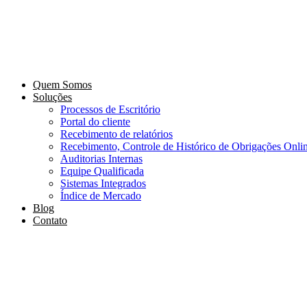
Quem Somos
Soluções
Processos de Escritório
Portal do cliente
Recebimento de relatórios
Recebimento, Controle de Histórico de Obrigações Onli
Auditorias Internas
Equipe Qualificada
Sistemas Integrados
Índice de Mercado
Blog
Contato