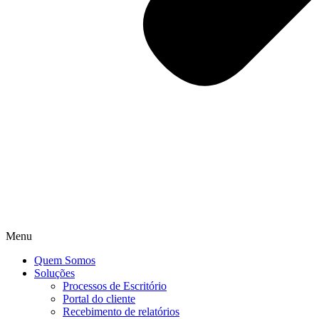
Menu
Quem Somos
Soluções
Processos de Escritório
Portal do cliente
Recebimento de relatórios