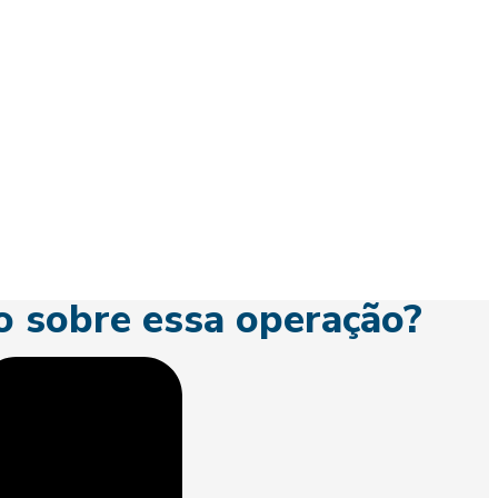
o sobre essa operação?