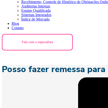
Recebimento, Controle de Histórico de Obrigações Onli
Auditorias Internas
Equipe Qualificada
Sistemas Integrados
Índice de Mercado
Blog
Contato
Fale com o especialista
Posso fazer remessa para 