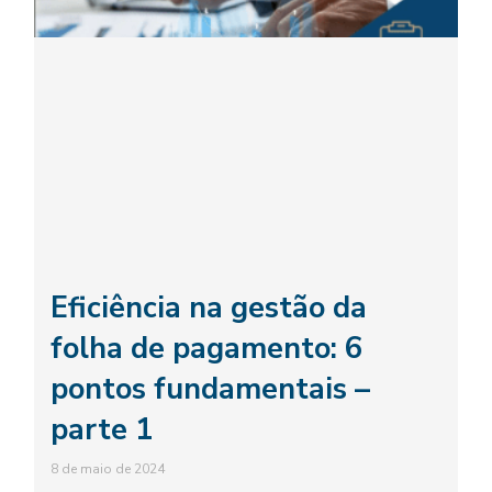
Eficiência na gestão da
folha de pagamento: 6
pontos fundamentais –
parte 1
8 de maio de 2024