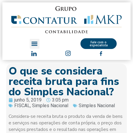
Fale com o
especialista
O que se considera
receita bruta para fins
do Simples Nacional?
junho 5, 2019
3:05 pm
FISCAL
,
Simples Nacional
Simples Nacional
Considera-se receita bruta o produto da venda de bens
e serviços nas operações de conta própria, o preço dos
serviços prestados e o resultado nas operações em