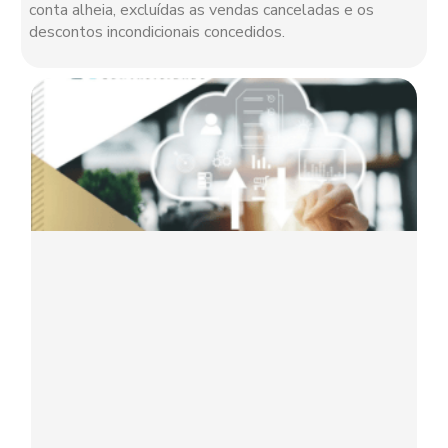
conta alheia, excluídas as vendas canceladas e os
descontos incondicionais concedidos.