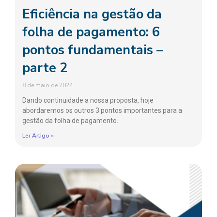
Eficiência na gestão da
folha de pagamento: 6
pontos fundamentais –
parte 2
8 de maio de 2024
Dando continuidade a nossa proposta, hoje
abordaremos os outros 3 pontos importantes para a
gestão da folha de pagamento.
Ler Artigo »