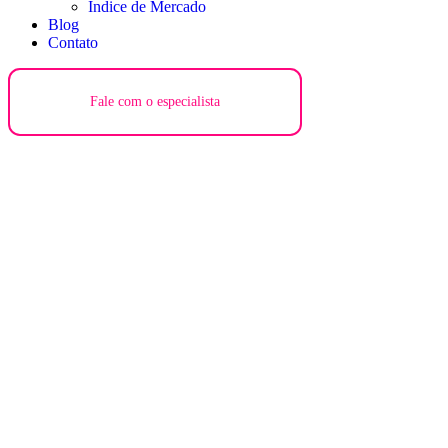
Índice de Mercado
Blog
Contato
Fale com o especialista