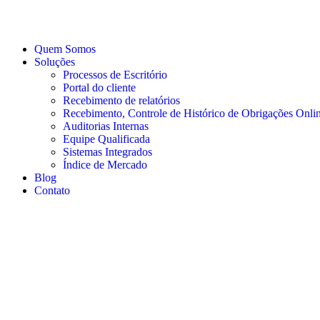
Quem Somos
Soluções
Processos de Escritório
Portal do cliente
Recebimento de relatórios
Recebimento, Controle de Histórico de Obrigações Onli
Auditorias Internas
Equipe Qualificada
Sistemas Integrados
Índice de Mercado
Blog
Contato