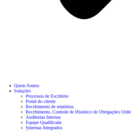
Quem Somos
Soluções
Processos de Escritório
Portal do cliente
Recebimento de relatórios
Recebimento, Controle de Histórico de Obrigações Onli
Auditorias Internas
Equipe Qualificada
Sistemas Integrados