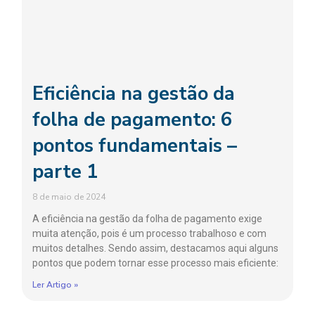
Eficiência na gestão da
folha de pagamento: 6
pontos fundamentais –
parte 1
8 de maio de 2024
A eficiência na gestão da folha de pagamento exige
muita atenção, pois é um processo trabalhoso e com
muitos detalhes. Sendo assim, destacamos aqui alguns
pontos que podem tornar esse processo mais eficiente:
Ler Artigo »