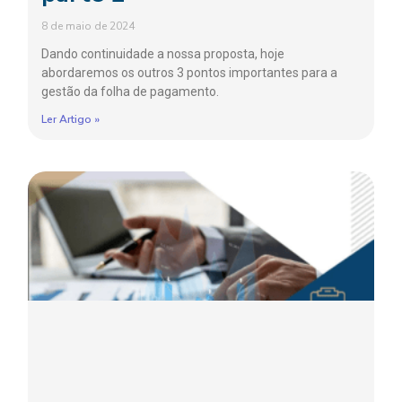
8 de maio de 2024
Dando continuidade a nossa proposta, hoje
abordaremos os outros 3 pontos importantes para a
gestão da folha de pagamento.
Ler Artigo »