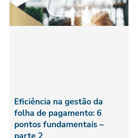
Eficiência na gestão da
folha de pagamento: 6
pontos fundamentais –
parte 2