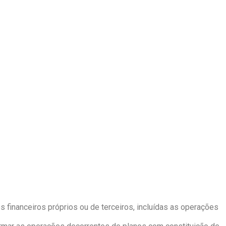
s financeiros próprios ou de terceiros, incluídas as operações