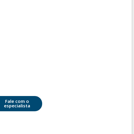
Fale com o
especialista