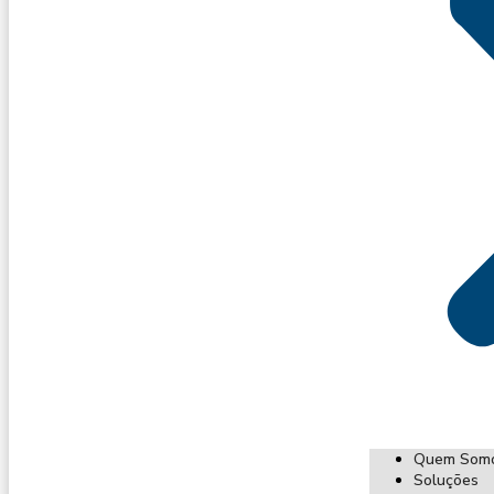
Quem Som
Soluções