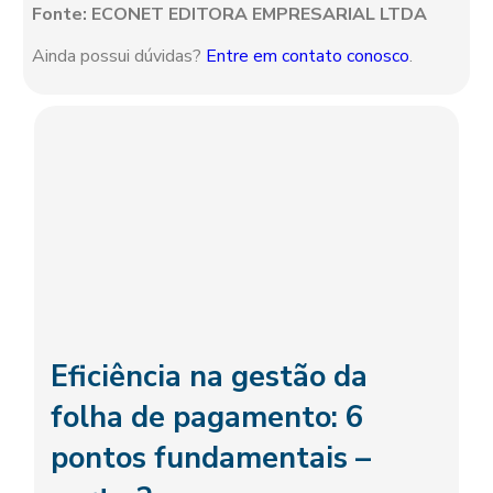
Fonte: ECONET EDITORA EMPRESARIAL LTDA
Ainda possui dúvidas?
Entre em contato conosco
.
Eficiência na gestão da
folha de pagamento: 6
pontos fundamentais –