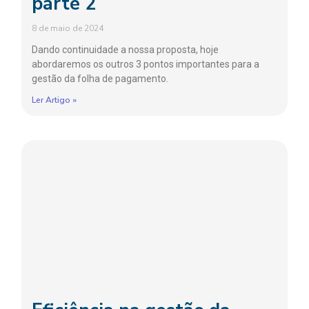
parte 2
8 de maio de 2024
Dando continuidade a nossa proposta, hoje
abordaremos os outros 3 pontos importantes para a
gestão da folha de pagamento.
Ler Artigo »