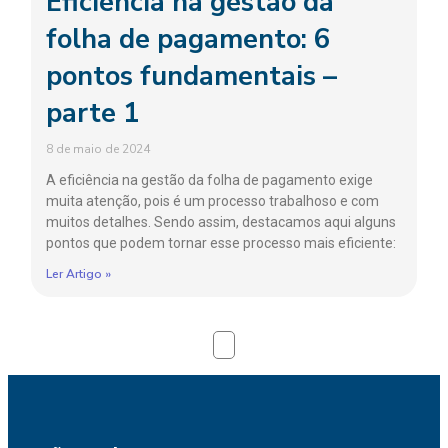
Eficiência na gestão da
folha de pagamento: 6
pontos fundamentais –
parte 1
8 de maio de 2024
A eficiência na gestão da folha de pagamento exige
muita atenção, pois é um processo trabalhoso e com
muitos detalhes. Sendo assim, destacamos aqui alguns
pontos que podem tornar esse processo mais eficiente:
Ler Artigo »