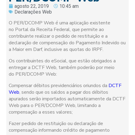
agosto 22, 2019
10:45 am
Declarações Web
O PER/DCOMP Web é uma aplicação existente
no Portal da Receita Federal, que permite ao
contribuinte realizar o pedido de restituição e a
declaração de compensação do Pagamento Indevido ou
a Maior em Darf, inclusive as quotas do IRPF.
Os contribuintes do eSocial, que estão obrigados a
entregar a DCTF Web, também poderão por meio
do PER/DCOMP Web:
Compensar débitos previdenciários oriundos da
DCTF
Web
, sendo que os saldos a pagar dos débitos
apurados serão importados automaticamente da DCTF
Web para o PER/DCOMP Web, limitando a
compensação a esses valores;
Fazer pedido de restituição ou declaração de
compensação informando crédito de pagamento