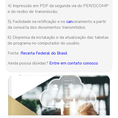
4) Impressão em PDF da segunda via do PER/DCOMP
e do recibo de transmissão;
5) Facilidade na retificação e no
can
celamento a partir
da consulta dos documentos transmitidos;
6) Dispensa da instalação e da atualização das tabelas
do programa no computador do usuário.
Fonte:
Receita Federal do Brasil
Ainda possui dúvidas?
Entre em contato conosco
.