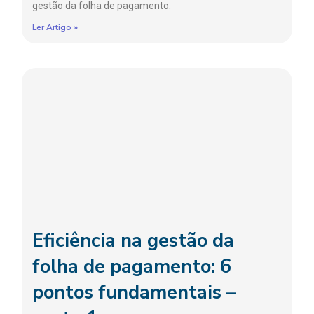
gestão da folha de pagamento.
Ler Artigo »
Eficiência na gestão da
folha de pagamento: 6
pontos fundamentais –