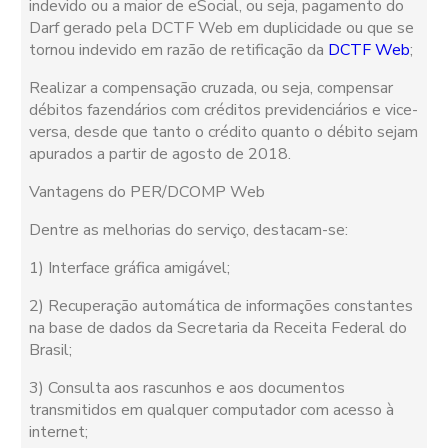
indevido ou a maior de eSocial, ou seja, pagamento do
Darf gerado pela DCTF Web em duplicidade ou que se
tornou indevido em razão de retificação da
DCTF Web
;
Realizar a compensação cruzada, ou seja, compensar
débitos fazendários com créditos previdenciários e vice-
versa, desde que tanto o crédito quanto o débito sejam
apurados a partir de agosto de 2018.
Vantagens do PER/DCOMP Web
Dentre as melhorias do serviço, destacam-se:
1) Interface gráfica amigável;
2) Recuperação automática de informações constantes
na base de dados da Secretaria da Receita Federal do
Brasil;
3) Consulta aos rascunhos e aos documentos
transmitidos em qualquer computador com acesso à
internet;