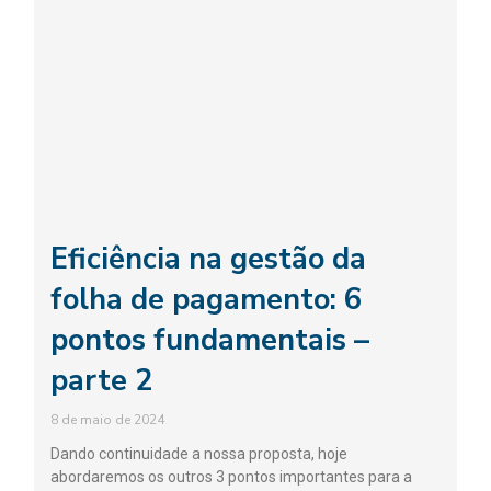
Eficiência na gestão da
folha de pagamento: 6
pontos fundamentais –
parte 2
8 de maio de 2024
Dando continuidade a nossa proposta, hoje
abordaremos os outros 3 pontos importantes para a