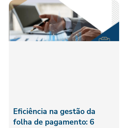
Eficiência na gestão da
folha de pagamento: 6