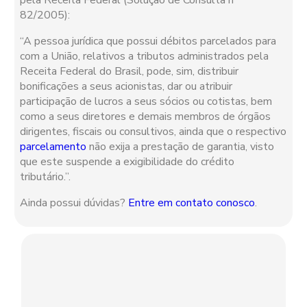
82/2005):
“A pessoa jurídica que possui débitos parcelados para
com a União, relativos a tributos administrados pela
Receita Federal do Brasil, pode, sim, distribuir
bonificações a seus acionistas, dar ou atribuir
participação de lucros a seus sócios ou cotistas, bem
como a seus diretores e demais membros de órgãos
dirigentes, fiscais ou consultivos, ainda que o respectivo
parcelamento
não exija a prestação de garantia, visto
que este suspende a exigibilidade do crédito
tributário.”.
Ainda possui dúvidas?
Entre em contato conosco
.