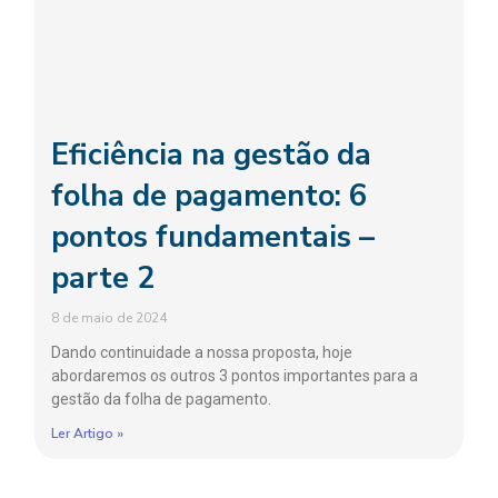
Eficiência na gestão da
folha de pagamento: 6
pontos fundamentais –
parte 2
8 de maio de 2024
Dando continuidade a nossa proposta, hoje
abordaremos os outros 3 pontos importantes para a
gestão da folha de pagamento.
Ler Artigo »