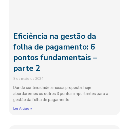
Eficiência na gestão da
folha de pagamento: 6
pontos fundamentais –
parte 2
8 de maio de 2024
Dando continuidade a nossa proposta, hoje
abordaremos os outros 3 pontos importantes para a
gestão da folha de pagamento.
Ler Artigo »