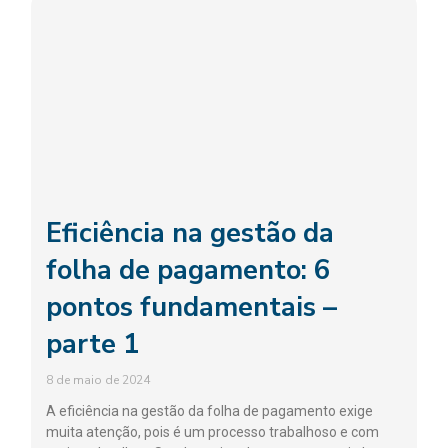
Eficiência na gestão da
folha de pagamento: 6
pontos fundamentais –
parte 1
8 de maio de 2024
A eficiência na gestão da folha de pagamento exige
muita atenção, pois é um processo trabalhoso e com