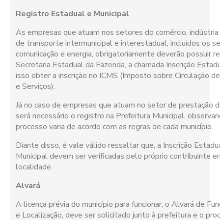
Registro Estadual e Municipal
As empresas que atuam nos setores do comércio, indústria 
de transporte intermunicipal e interestadual, incluídos os s
comunicação e energia, obrigatoriamente deverão possuir re
Secretaria Estadual da Fazenda, a chamada Inscrição Estad
isso obter a inscrição no ICMS (Imposto sobre Circulação d
e Serviços).
Já no caso de empresas que atuam no setor de prestação d
será necessário o registro na Prefeitura Municipal, observa
processo varia de acordo com as regras de cada município.
Diante disso, é vale válido ressaltar que, a Inscrição Estadu
Municipal devem ser verificadas pelo próprio contribuinte e
localidade.
Alvará
A licença prévia do município para funcionar, o Alvará de F
e Localização, deve ser solicitado junto à prefeitura e o pr