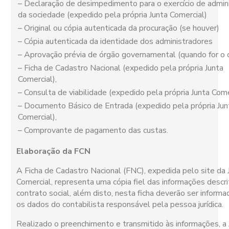
– Declaração de desimpedimento para o exercício de admin
da sociedade (expedido pela própria Junta Comercial)
– Original ou cópia autenticada da procuração (se houver)
– Cópia autenticada da identidade dos administradores
– Aprovação prévia de órgão governamental (quando for o c
– Ficha de Cadastro Nacional (expedido pela própria Junta
Comercial),
– Consulta de viabilidade (expedido pela própria Junta Come
– Documento Básico de Entrada (expedido pela própria Jun
Comercial),
– Comprovante de pagamento das custas.
Elaboração da FCN
A Ficha de Cadastro Nacional (FNC), expedida pelo site da 
Comercial, representa uma cópia fiel das informações descri
contrato social, além disto, nesta ficha deverão ser infor
os dados do contabilista responsável pela pessoa jurídica.
Realizado o preenchimento e transmitido às informações, a 