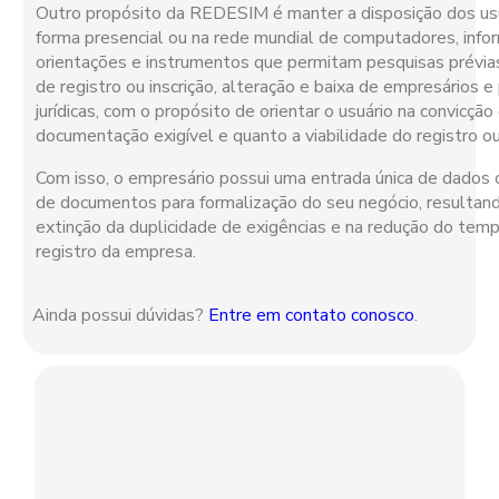
Outro propósito da REDESIM é manter a disposição dos usu
forma presencial ou na rede mundial de computadores, info
orientações e instrumentos que permitam pesquisas prévia
de registro ou inscrição, alteração e baixa de empresários 
jurídicas, com o propósito de orientar o usuário na convicção
documentação exigível e quanto a viabilidade do registro ou 
Com isso, o empresário possui uma entrada única de dados 
de documentos para formalização do seu negócio, resultand
extinção da duplicidade de exigências e na redução do tem
registro da empresa.
Ainda possui dúvidas?
Entre em contato conosco
.