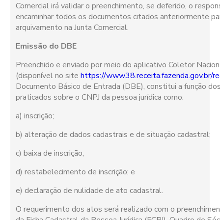
Comercial irá validar o preenchimento, se deferido, o respo
encaminhar todos os documentos citados anteriormente pa
arquivamento na Junta Comercial.
Emissão do DBE
Preenchido e enviado por meio do aplicativo Coletor Nacion
(disponível no site
https://www38.receita.fazenda.gov.br/r
Documento Básico de Entrada (DBE), constitui a função do
praticados sobre o CNPJ da pessoa jurídica como:
a) inscrição;
b) alteração de dados cadastrais e de situação cadastral;
c) baixa de inscrição;
d) restabelecimento de inscrição; e
e) declaração de nulidade de ato cadastral.
O requerimento dos atos será realizado com o preenchimen