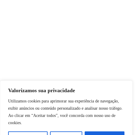
Valorizamos sua privacidade
Utilizamos cookies para aprimorar sua experiência de navegação,
exibir anúncios ou conteúdo personalizado e analisar nosso tráfego.
Ao clicar em “Aceitar todos”, você concorda com nosso uso de
cookies.