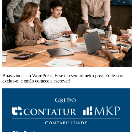
Boas-vindas ao WordPress. Esse é o seu primeiro post. Edite-o ou
exclua-o, e então comece a escrever!