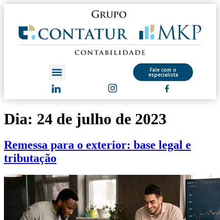
Fale com o
especialista
Dia:
24 de julho de 2023
Remessa para o exterior: base legal e
tributação